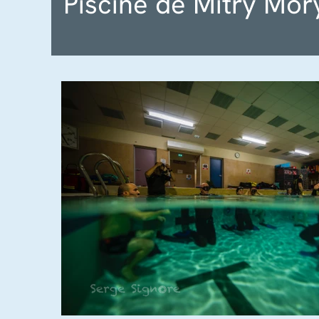
Piscine de Mitry Mor