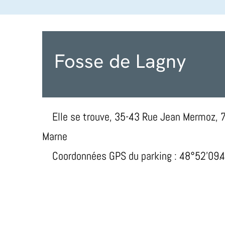
Fosse de Lagny
Elle se trouve, 35-43 Rue Jean Mermoz, 
Marne
Coordonnées GPS du parking : 48°52'09.4