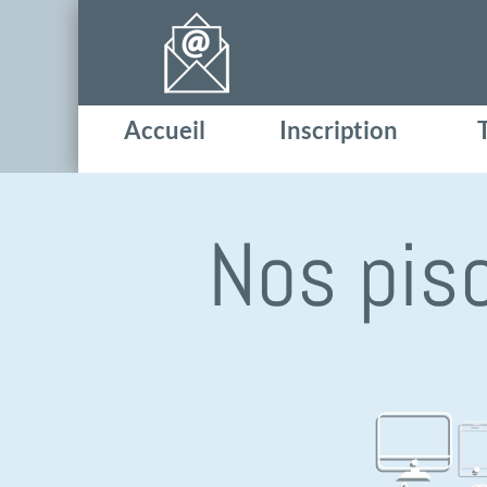
Accueil
Inscription
Nos pis