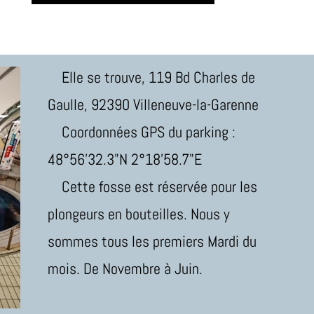
Elle se trouve, 119 Bd Charles de
Gaulle, 92390 Villeneuve-la-Garenne
Coordonnées GPS du parking :
48°56'32.3"N 2°18'58.7"E
Cette fosse est réservée pour les
plongeurs en bouteilles. Nous y
sommes tous les premiers Mardi du
mois. De Novembre à Juin.