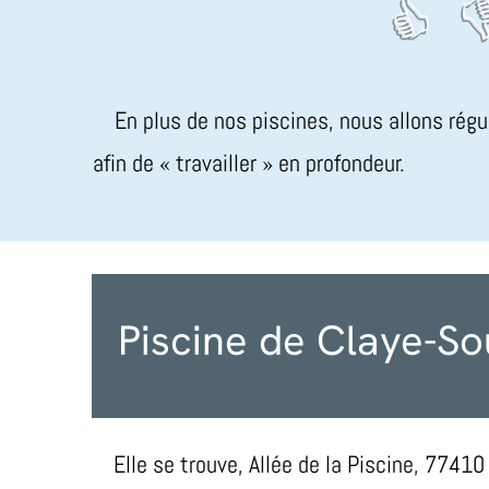
En plus de nos piscines, nous allons régu
afin de « travailler » en profondeur.
Piscine de Claye-Sou
Elle se trouve, Allée de la Piscine, 77410 