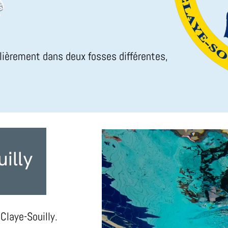
lièrement dans deux fosses différentes,
illy
Claye-Souilly.