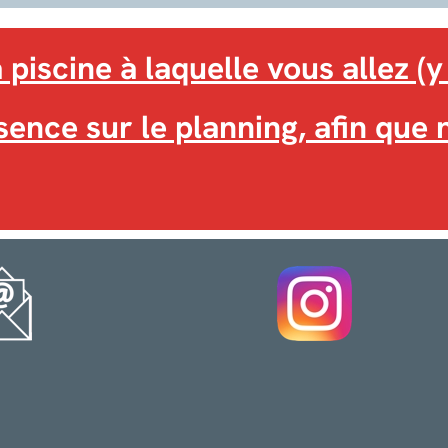
 piscine à laquelle vous allez (y 
sence sur le planning, afin que