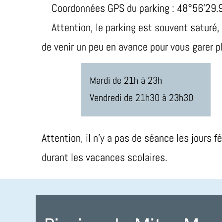
Coordonnées GPS du parking : 48°56'29.9
Attention, le parking est souvent saturé,
de venir un peu en avance pour vous garer p
Mardi de 21h à 23h
Vendredi de 21h30 à 23h30
Attention, il n’y a pas de séance les jours fé
durant les vacances scolaires.