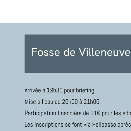
Fosse de Villeneuve
Arrivée à 19h30 pour briefing
Mise a l’eau de 20h00 à 21h00.
Participation financière de
11
€ pour les adh
Les inscriptions se font via Helloasso après