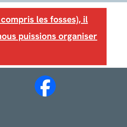
compris les fosses), il
 nous puissions organiser